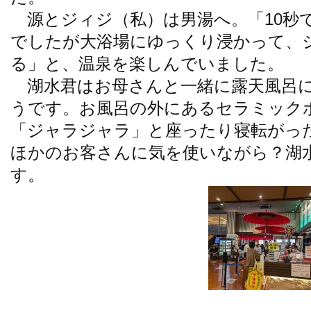
源とジィジ（私）は男湯へ。「10秒
でしたが大浴場にゆっくり浸かって、
る」と、温泉を楽しんでいました。
湖水君はお母さんと一緒に露天風呂に
うです。お風呂の外にあるセラミック
「ジャラジャラ」と座ったり寝転がっ
ほかのお客さんに気を使いながら？湖
す。