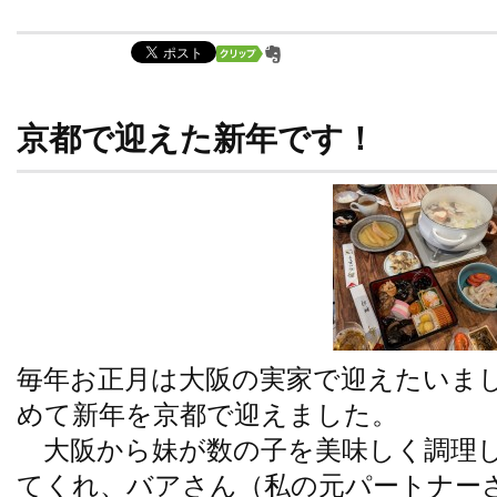
京都で迎えた新年です！
毎年お正月は大阪の実家で迎えたいま
めて新年を京都で迎えました。
大阪から妹が数の子を美味しく調理し
てくれ、バアさん（私の元パートナー