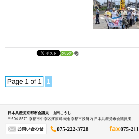
Page 1 of 1
1
日本共産党京都市会議員 山田こうじ
〒604-8571 京都市中京区河原町御池 京都市役所内 日本共産党市会議員団
075-222-3728
075-211