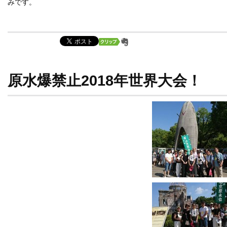
みです。
原水爆禁止2018年世界大会！