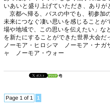
いあいと盛り上げていただき、ありが
京都へ帰る、バスの中でも、初参加の
未来につなぐ凄い思いを感じることが
場や地域で、この思いを伝えたい」な
を新たにすることができた世界大会だ
ノーモア・ヒロシマ ノーモア・ナガ
ャ ノーモア・ウォー
Page 1 of 1
1